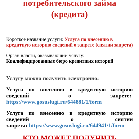
потребительского займа
(кредита)
Короткое название услуги:
Услуга по внесению в
кредитную историю сведений о запрете (снятии запрета)
Орган власти, оказывающий услугу:
Квалифицированные бюро кредитных историй
Услугу можно получить электронно:
Услуга по внесению в кредитную историю
сведений о запрете:
https://www.gosuslugi.ru/644881/1/form
Услуга по внесению в кредитную историю
сведений о снятии
запрета:
https://www.gosuslugi.ru/644941/1/form
КТО МОЖЕТ ПОЛУЧИТЬ