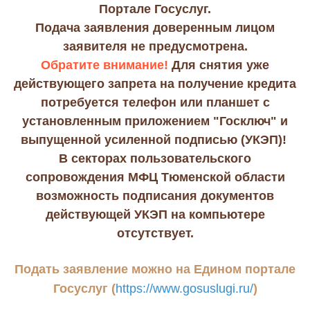
Портале Госуслуг.
Подача заявления доверенным лицом
заявителя не предусмотрена.
Обратите внимание!
Для снятия уже
действующего запрета на получение кредита
потребуется телефон или планшет с
установленным приложением "Госключ" и
выпущенной усиленной подписью (УКЭП)!
В секторах пользовательского
сопровождения МФЦ Тюменской области
возможность подписания документов
действующей УКЭП на компьютере
отсутствует.
Подать заявление можно на Едином портале
Госуслуг (
https://www.gosuslugi.ru
/
)