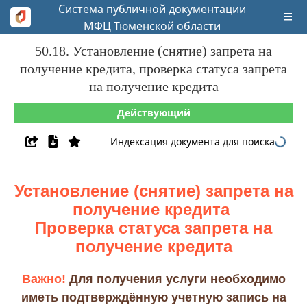
Система публичной документации
МФЦ Тюменской области
50.18. Установление (снятие) запрета на
получение кредита, проверка статуса запрета
на получение кредита
Действующий
Индексация документа для поиска
Установление (снятие) запрета на
получение кредита
Проверка статуса запрета на
получение кредита
Важно!
Для получения услуги необходимо
иметь подтверждённую учетную запись на