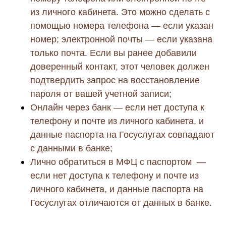
из личного кабинета. Это можно сделать с
помощью номера телефона — если указан
номер; электронной почты — если указана
только почта. Если вы ранее добавили
доверенный контакт, этот человек должен
подтвердить запрос на восстановление
пароля от вашей учетной записи;
Онлайн через банк — если нет доступа к
телефону и почте из личного кабинета, и
данные паспорта на Госуслугах совпадают
с данными в банке;
Лично обратиться в МФЦ с паспортом —
если нет доступа к телефону и почте из
личного кабинета, и данные паспорта на
Госуслугах отличаются от данных в банке.