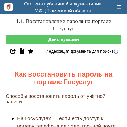
Система публичной документации
МФЦ Тюменской области
1.1. Восстановление пароля на портале
Госуслуг
Действующий
Индексация документа для поиска
Как восстановить пароль на
портале Госуслуг
Способы восстановить пароль от учётной
записи:
На Госуслугах — если есть доступ к
номеру телефона или электронной почте