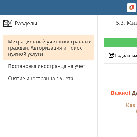
5.3. Ми
Разделы
Миграционный учет иностранных
граждан. Авторизация и поиск
нужной услуги
Поделитьс
Постановка иностранца на учет
Снятие иностранца с учета
Важно!
Дл
Как