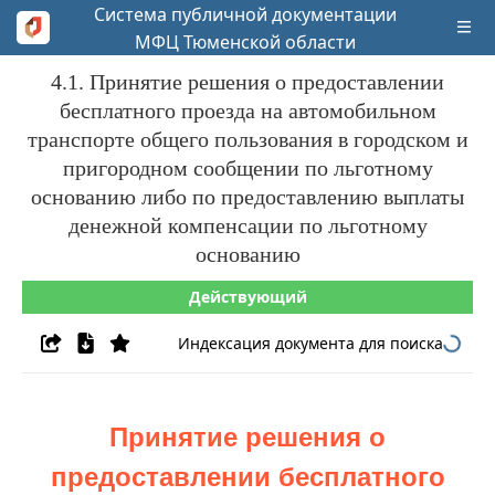
Система публичной документации
МФЦ Тюменской области
4.1. Принятие решения о предоставлении
бесплатного проезда на автомобильном
транспорте общего пользования в городском и
пригородном сообщении по льготному
основанию либо по предоставлению выплаты
денежной компенсации по льготному
основанию
Действующий
Индексация документа для поиска
Принятие решения о
предоставлении бесплатного