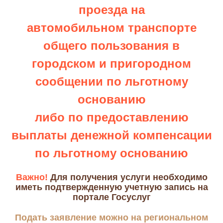
проезда
на
автомобильном
транспорте
общего пользования в
городском
и пригородном
сообщении по льготному
основанию
либо по предоставлению
выплаты денежной компенсации
по льготному основанию
Важно!
Для получения услуги необходимо
иметь подтвержденную учетную запись на
портале Госуслуг
Подать заявление можно на региональном