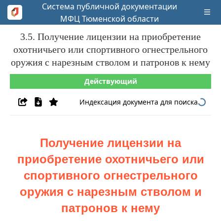
Система публичной документации
МФЦ Тюменской области
3.5. Получение лицензии на приобретение
охотничьего или спортивного огнестрельного
оружия с нарезным стволом и патронов к нему
Действующий
Индексация документа для поиска
Получение лицензии на
приобретение охотничьего или
спортивного огнестрельного
оружия с нарезным стволом и
патронов к нему