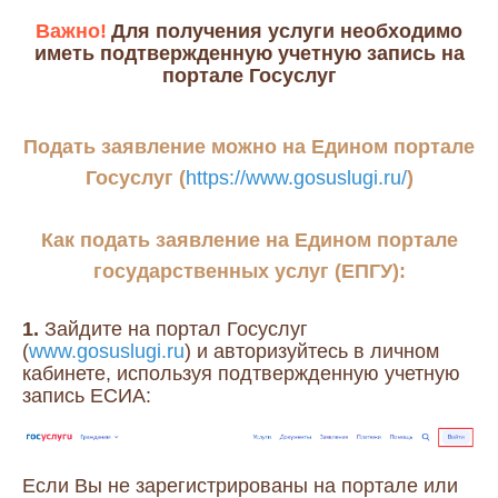
Важно!
Для получения услуги необходимо
иметь подтвержденную учетную запись на
портале Госуслуг
Подать заявление можно на Едином портале
Госуслуг (
https://www.gosuslugi.ru
/
)
Как подать заявление на Е
дином портале
государственных услуг (ЕПГУ):
1.
Зайдите на портал Госуслуг
(
www.gosuslugi.ru
) и авторизуйтесь в личном
кабинете, используя подтвержденную учетную
запись ЕСИА:
Если Вы не зарегистрированы на портале или