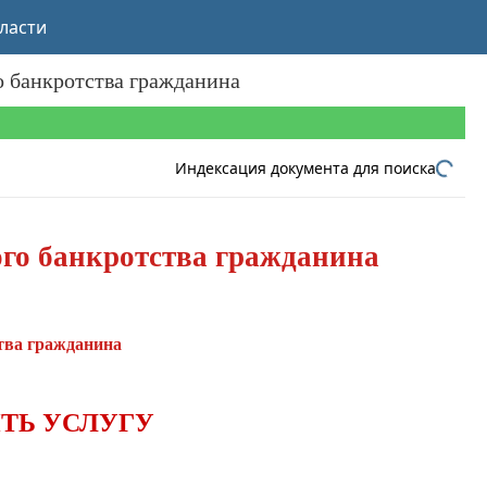
ласти
 банкротства гражданина
Индексация документа для поиска
го банкротства гражданина
тва гражданина
ТЬ УСЛУГУ