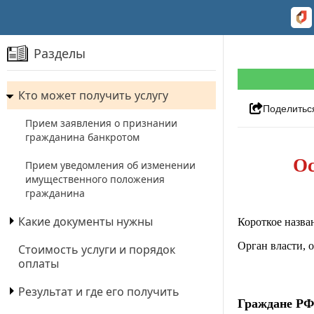
Разделы
Кто может получить услугу
Поделитьс
Прием заявления о признании
гражданина банкротом
Ос
Прием уведомления об изменении
имущественного положения
гражданина
Какие документы нужны
Короткое назва
Орган власти, 
Стоимость услуги и порядок
оплаты
Результат и где его получить
Граждане РФ