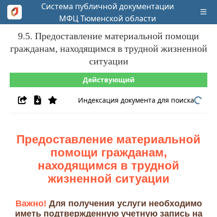
Система публичной документации
МФЦ Тюменской области
9.5. Предоставление материальной помощи
гражданам, находящимся в трудной жизненной
ситуации
Действующий
Индексация документа для поиска
Предоставление материальной
помощи гражданам,
находящимся в трудной
жизненной ситуации
Важно!
Для получения услуги необходимо
иметь подтвержденную учетную запись на