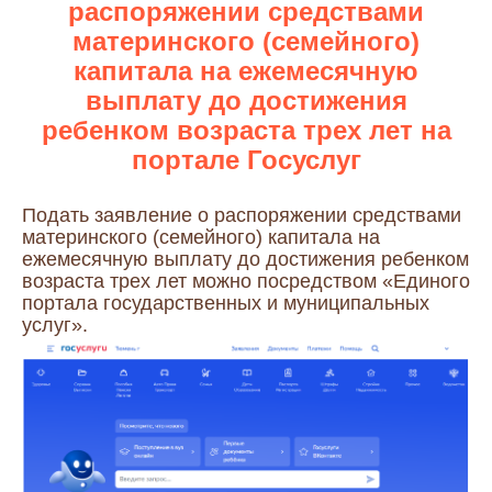
распоряжении средствами
материнского (семейного)
капитала на ежемесячную
выплату до достижения
ребенком возраста трех лет на
портале Госуслуг
Подать заявление о распоряжении средствами
материнского (семейного) капитала на
ежемесячную выплату до достижения ребенком
возраста трех лет можно посредством «Единого
портала государственных и муниципальных
услуг».