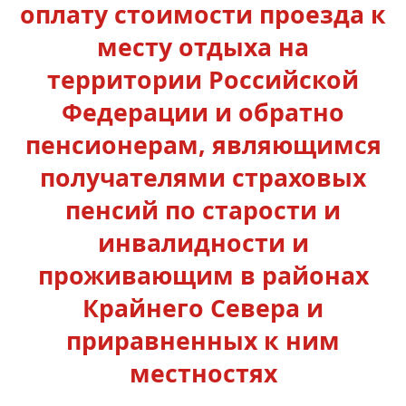
оплату стоимости проезда к
месту отдыха на
территории Российской
Федерации и обратно
пенсионерам, являющимся
получателями страховых
пенсий по старости и
инвалидности и
проживающим в районах
Крайнего Севера и
приравненных к ним
местностях