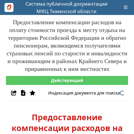
Система публичной документации
МФЦ Тюменской области
Предоставление компенсации расходов на
оплату стоимости проезда к месту отдыха на
территории Российской Федерации и обратно
пенсионерам, являющимся получателями
страховых пенсий по старости и инвалидности
и проживающим в районах Крайнего Севера и
приравненных к ним местностях
Действующий
Индексация документа для поиска
Предоставление
компенсации расходов на