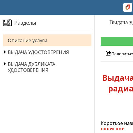
Выдача у
Разделы
Описание услуги
ВЫДАЧА УДОСТОВЕРЕНИЯ
Поделитьс
ВЫДАЧА ДУБЛИКАТА
УДОСТОВЕРЕНИЯ
Выдача
радиа
Короткое наз
полигоне