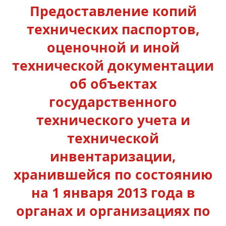
Предоставление копий
технических паспортов,
оценочной и иной
технической документации
об объектах
государственного
технического учета и
технической
инвентаризации,
хранившейся по состоянию
на 1 января 2013 года в
органах и организациях по