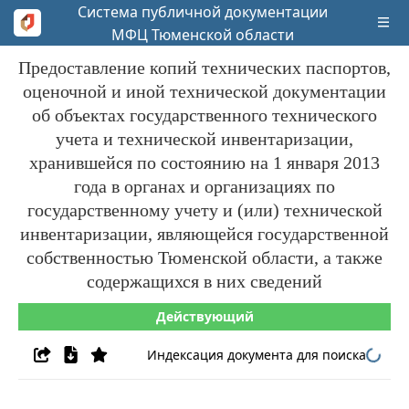
Система публичной документации
МФЦ Тюменской области
Предоставление копий технических паспортов,
оценочной и иной технической документации
об объектах государственного технического
учета и технической инвентаризации,
хранившейся по состоянию на 1 января 2013
года в органах и организациях по
государственному учету и (или) технической
инвентаризации, являющейся государственной
собственностью Тюменской области, а также
содержащихся в них сведений
Действующий
Индексация документа для поиска