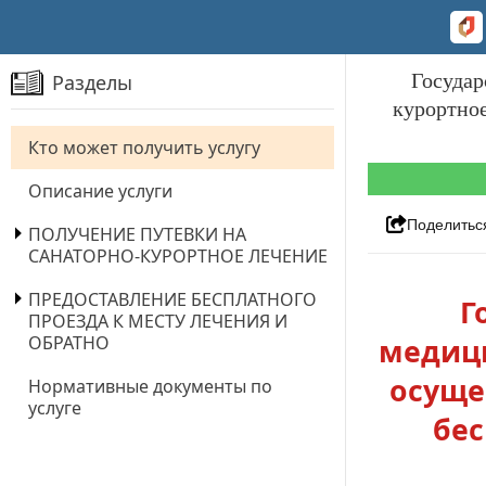
Государ
Разделы
курортное
Кто может получить услугу
Описание услуги
Поделитьс
ПОЛУЧЕНИЕ ПУТЕВКИ НА
САНАТОРНО-КУРОРТНОЕ ЛЕЧЕНИЕ
ПРЕДОСТАВЛЕНИЕ БЕСПЛАТНОГО
Г
ПРОЕЗДА К МЕСТУ ЛЕЧЕНИЯ И
ОБРАТНО
медици
осуще
Нормативные документы по
услуге
бес