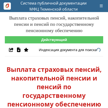
Система публичной документации
МФЦ Тюменской области
Выплата страховых пенсий, накопительной
пенсии и пенсий по государственному
пенсионному обеспечению
Действующий
Индексация документа для поиска
Выплата страховых пенсий,
накопительной пенсии и
пенсий по
государственному
пенсионному обеспечению