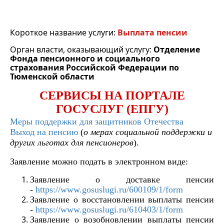
Короткое название услуги:
Выплата пенсии
Орган власти, оказывающий услугу:
Отделение
Фонда пенсионного и социального
страхования Российской Федерации по
Тюменской области
СЕРВИСЫ НА ПОРТАЛЕ
ГОСУСЛУГ (ЕПГУ)
Меры поддержки для защитников Отечества
Выход на пенсию
(
о мерах социальной поддержки и
других льготах для пенсионеров
).
Заявление можно подать в электронном виде:
Заявление о доставке пенсии
-
https://www.gosuslugi.ru/600109/1/form
Заявление о восстановлении выплаты пенсии
-
https://www.gosuslugi.ru/610403/1/form
Заявление о возобновлении выплаты пенсии